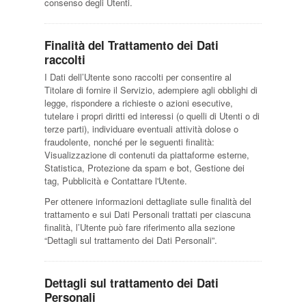
consenso degli Utenti.
Finalità del Trattamento dei Dati
raccolti
I Dati dell’Utente sono raccolti per consentire al
Titolare di fornire il Servizio, adempiere agli obblighi di
legge, rispondere a richieste o azioni esecutive,
tutelare i propri diritti ed interessi (o quelli di Utenti o di
terze parti), individuare eventuali attività dolose o
fraudolente, nonché per le seguenti finalità:
Visualizzazione di contenuti da piattaforme esterne,
Statistica, Protezione da spam e bot, Gestione dei
tag, Pubblicità e Contattare l'Utente.
Per ottenere informazioni dettagliate sulle finalità del
trattamento e sui Dati Personali trattati per ciascuna
finalità, l’Utente può fare riferimento alla sezione
“Dettagli sul trattamento dei Dati Personali”.
Dettagli sul trattamento dei Dati
Personali