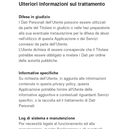
Ulteriori informazioni sul trattamento
Difesa in giudizio
I Dati Personali dell’Utente possono essere utilizzati
da parte del Titolare in giudizio o nelle fasi preparatorie
alla sua eventuale instaurazione per la difesa da abusi
nell'utilizzo di questa Applicazione o dei Servizi
connessi da parte dell’Utente.
L’Utente dichiara di essere consapevole che il Titolare
potrebbe essere obbligato a rivelare i Dati per ordine
delle autorità pubbliche.
Informative specifiche
Su richiesta dell’Utente, in aggiunta alle informazioni
contenute in questa privacy policy, questa
Applicazione potrebbe fornire all'Utente delle
informative aggiuntive e contestuali riguardanti Servizi
specifici, o la raccolta ed il trattamento di Dati
Personali.
Log di sistema e manutenzione
Per necessità legate al funzionamento ed alla
manutenzione, questa Applicazione e gli eventuali