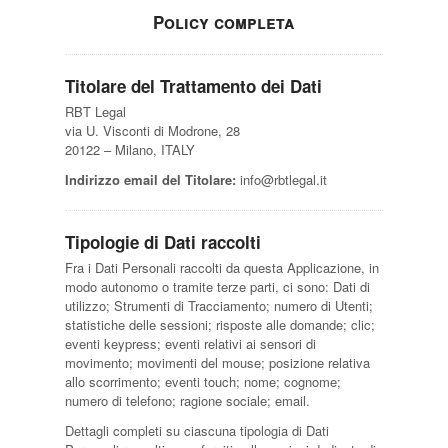
Policy completa
Titolare del Trattamento dei Dati
RBT Legal
via U. Visconti di Modrone, 28
20122 – Milano, ITALY
Indirizzo email del Titolare:
info@rbtlegal.it
Tipologie di Dati raccolti
Fra i Dati Personali raccolti da questa Applicazione, in
modo autonomo o tramite terze parti, ci sono: Dati di
utilizzo; Strumenti di Tracciamento; numero di Utenti;
statistiche delle sessioni; risposte alle domande; clic;
eventi keypress; eventi relativi ai sensori di
movimento; movimenti del mouse; posizione relativa
allo scorrimento; eventi touch; nome; cognome;
numero di telefono; ragione sociale; email.
Dettagli completi su ciascuna tipologia di Dati