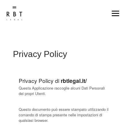
Privacy Policy
Privacy Policy di
rbtlegal.it/
Questa Applicazione raccoglie alcuni Dati Personali
dei propri Utenti.
Questo documento può essere stampato utilizzando il
comando di stampa presente nelle impostazioni di
qualsiasi browser.