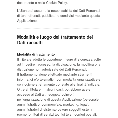
documento e nella Cookie Policy.
L'Utente si assume la responsabilità dei Dati Personali
di terzi ottenuti, pubblicati o condivisi mediante questa
Applicazione.
Modalità e luogo del trattamento dei
Dati raccolti
Modalità di trattamento
Il Titolare adotta le opportune misure di sicurezza volte
ad impedire l’accesso, la divulgazione, la modifica o la
distruzione non autorizzate dei Dati Personali.
Il trattamento viene effettuato mediante strumenti
informatici e/o telematici, con modalità organizzative e
con logiche strettamente correlate alle finalità indicate.
Oltre al Titolare, in alcuni casi, potrebbero avere
accesso ai Dati altri soggetti coinvolti
nell’organizzazione di questa Applicazione (personale
amministrativo, commerciale, marketing, legali,
amministratori di sistema) ovvero soggetti esterni
(come fornitori di servizi tecnici terzi, corrieri postali,