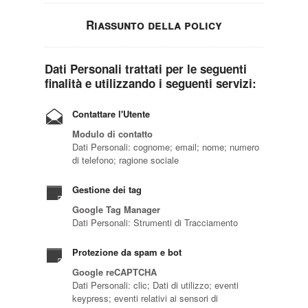
Riassunto della policy
Dati Personali trattati per le seguenti
finalità e utilizzando i seguenti servizi:
Contattare l'Utente
Modulo di contatto
Dati Personali: cognome; email; nome; numero
di telefono; ragione sociale
Gestione dei tag
Google Tag Manager
Dati Personali: Strumenti di Tracciamento
Protezione da spam e bot
Google reCAPTCHA
Dati Personali: clic; Dati di utilizzo; eventi
keypress; eventi relativi ai sensori di