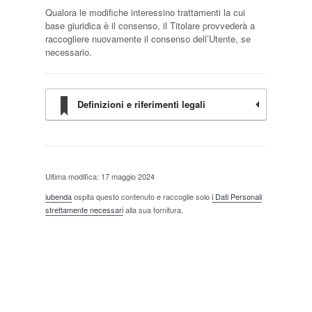
Qualora le modifiche interessino trattamenti la cui
base giuridica è il consenso, il Titolare provvederà a
raccogliere nuovamente il consenso dell’Utente, se
necessario.
Definizioni e riferimenti legali
Ultima modifica: 17 maggio 2024
iubenda
ospita questo contenuto e raccoglie solo
i Dati Personali
strettamente necessari
alla sua fornitura.