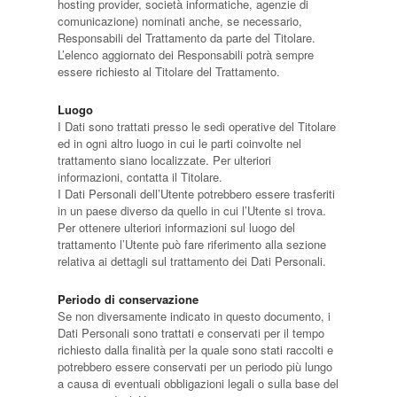
hosting provider, società informatiche, agenzie di
comunicazione) nominati anche, se necessario,
Responsabili del Trattamento da parte del Titolare.
L’elenco aggiornato dei Responsabili potrà sempre
essere richiesto al Titolare del Trattamento.
Luogo
I Dati sono trattati presso le sedi operative del Titolare
ed in ogni altro luogo in cui le parti coinvolte nel
trattamento siano localizzate. Per ulteriori
informazioni, contatta il Titolare.
I Dati Personali dell’Utente potrebbero essere trasferiti
in un paese diverso da quello in cui l’Utente si trova.
Per ottenere ulteriori informazioni sul luogo del
trattamento l’Utente può fare riferimento alla sezione
relativa ai dettagli sul trattamento dei Dati Personali.
Periodo di conservazione
Se non diversamente indicato in questo documento, i
Dati Personali sono trattati e conservati per il tempo
richiesto dalla finalità per la quale sono stati raccolti e
potrebbero essere conservati per un periodo più lungo
a causa di eventuali obbligazioni legali o sulla base del