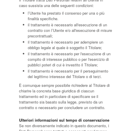
caso sussista una delle seguenti condizioni:
l’Utente ha prestato il consenso per una o più
finalità specifiche.
il trattamento è necessario all'esecuzione di un
contratto con l’Utente e/o all'esecuzione di misure
precontrattuali;
il trattamento è necessario per adempiere un
obbligo legale al quale è soggetto il Titolare;
il trattamento è necessario per l'esecuzione di un
compito di interesse pubblico o per l'esercizio di
pubblici poteri di cui è investito il Titolare;
il trattamento è necessario per il perseguimento
del legittimo interesse del Titolare o di terzi.
È comunque sempre possibile richiedere al Titolare di
chiarire la concreta base giuridica di ciascun
trattamento ed in particolare di specificare se il
trattamento sia basato sulla legge, previsto da un
contratto o necessario per concludere un contratto.
Ulteriori informazioni sul tempo di conservazione
Se non diversamente indicato in questo documento, i