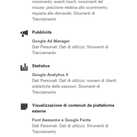
movimento; eventi touch; movimenti del
mouse; posizione relativa allo scorrimento;
risposte alle domande; Strumenti di
Tracciamento
Pubblicità
Google Ad Manager
Dati Personali: Dati di utilizzo; Strumenti di
Tracciamento
Statistica
Google Analytics 4
Dati Personali: Dati di utilizzo; numero di Utenti;
statistiche delle sessioni; Strumenti di
Tracciamento
Visualizzazione di contenuti da piattaforme
esterne
Font Awesome e Google Fonts
Dati Personali: Dati di utilizzo; Strumenti di
Tracciamento