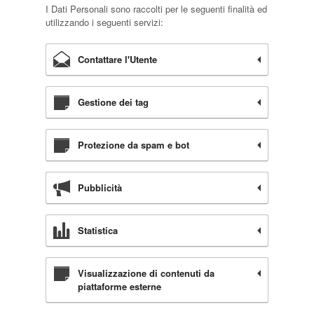
I Dati Personali sono raccolti per le seguenti finalità ed
utilizzando i seguenti servizi:
Contattare l'Utente
Gestione dei tag
Protezione da spam e bot
Pubblicità
Statistica
Visualizzazione di contenuti da
piattaforme esterne