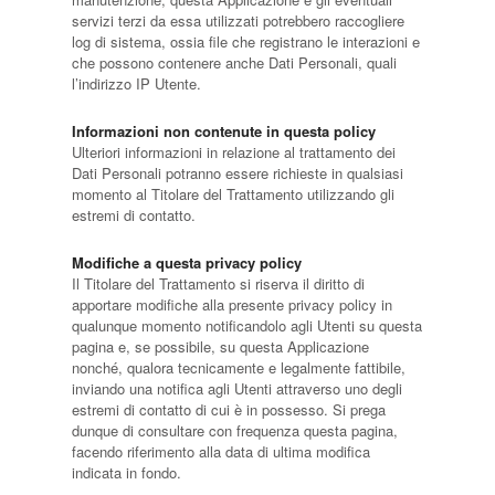
servizi terzi da essa utilizzati potrebbero raccogliere
log di sistema, ossia file che registrano le interazioni e
che possono contenere anche Dati Personali, quali
l’indirizzo IP Utente.
Informazioni non contenute in questa policy
Ulteriori informazioni in relazione al trattamento dei
Dati Personali potranno essere richieste in qualsiasi
momento al Titolare del Trattamento utilizzando gli
estremi di contatto.
Modifiche a questa privacy policy
Il Titolare del Trattamento si riserva il diritto di
apportare modifiche alla presente privacy policy in
qualunque momento notificandolo agli Utenti su questa
pagina e, se possibile, su questa Applicazione
nonché, qualora tecnicamente e legalmente fattibile,
inviando una notifica agli Utenti attraverso uno degli
estremi di contatto di cui è in possesso. Si prega
dunque di consultare con frequenza questa pagina,
facendo riferimento alla data di ultima modifica
indicata in fondo.