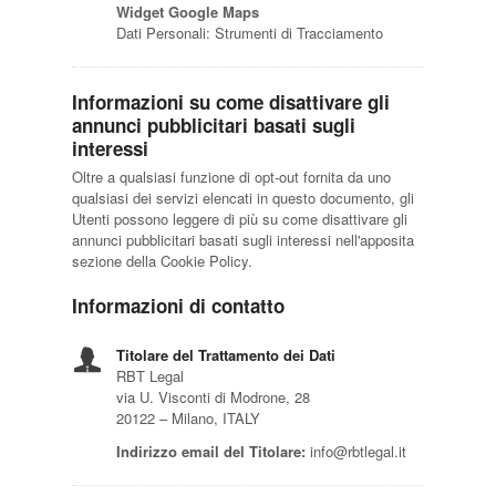
Widget Google Maps
Dati Personali: Strumenti di Tracciamento
Informazioni su come disattivare gli
annunci pubblicitari basati sugli
interessi
Oltre a qualsiasi funzione di opt-out fornita da uno
qualsiasi dei servizi elencati in questo documento, gli
Utenti possono leggere di più su come disattivare gli
annunci pubblicitari basati sugli interessi nell'apposita
sezione della Cookie Policy.
Informazioni di contatto
Titolare del Trattamento dei Dati
RBT Legal
via U. Visconti di Modrone, 28
20122 – Milano, ITALY
Indirizzo email del Titolare:
info@rbtlegal.it